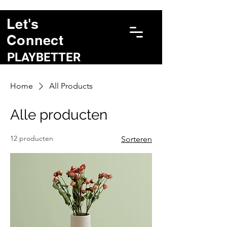
Let's
Connect
PLAYBETTER
Home
All Products
Alle producten
12 producten
Sorteren